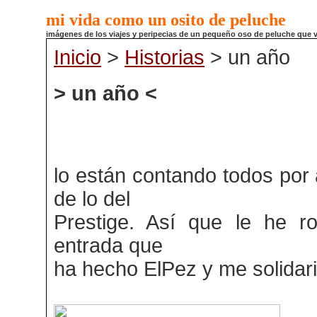
mi vida como un osito de peluche
imágenes de los viajes y peripecias de un pequeño oso de peluche que
Inicio
>
Historias
> un año
> un año <
lo están contando todos por
de lo del
Prestige. Así que le he r
entrada que
ha hecho ElPez y me solidar