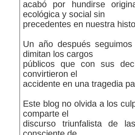
acabó por hundirse origin
ecológica y social sin
precedentes en nuestra histo
Un año después seguimos 
dimitan los cargos
públicos que con sus deci
convirtieron el
accidente en una tragedia pa
Este blog no olvida a los cul
comparte el
discurso triunfalista de l
consciente de