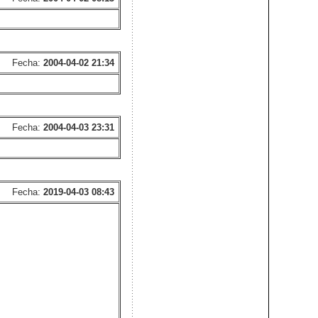
Fecha:
2004-04-02 21:34
Fecha:
2004-04-03 23:31
Fecha:
2019-04-03 08:43