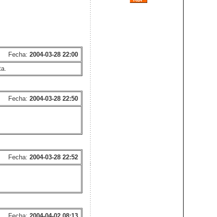
Fecha:
2004-03-28 22:00
ta.
Fecha:
2004-03-28 22:50
Fecha:
2004-03-28 22:52
Fecha:
2004-04-02 08:13