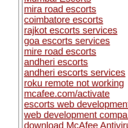
mira road escorts
coimbatore escorts
rajkot escorts services
goa escorts services
mire road escorts
andheri escorts
andheri escorts services
roku remote not working
mcafee.com/activate
escorts web developme
web development compan
download McAfee Antivir