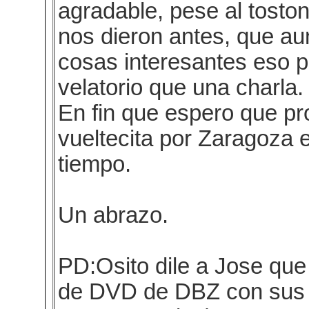
agradable, pese al tosto
nos dieron antes, que a
cosas interesantes eso 
velatorio que una charla.
En fin que espero que pr
vueltecita por Zaragoza 
tiempo.
Un abrazo.
PD:Osito dile a Jose que
de DVD de DBZ con sus 