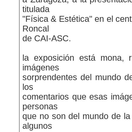
titulada
"Física & Estética" en el cen
Roncal
de CAI-ASC.
la exposición está mona, 
imágenes
sorprendentes del mundo de 
los
comentarios que esas imág
personas
que no son del mundo de la
algunos